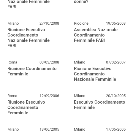
Nazionale Femminile
donne?
FABI
Milano
27/10/2008
Riccione
19/05/2008
Riunione Esecutivo
Assemblea Nazionale
Coordinamento
Coordinamento
Nazionale Femminile
Femminile FABI
FABI
Roma
03/03/2008
Milano
07/02/2007
Riunione Coordinamento
Riunione Esecutivo
Femminile
Coordinamento
Nazionale Femminile
Roma
12/09/2006
Milano
20/10/2005
Riunione Esecutivo
Esecutivo Coordinamento
Coordinamento
Femminile
Femminile
Milano
13/06/2005
Milano
17/05/2005