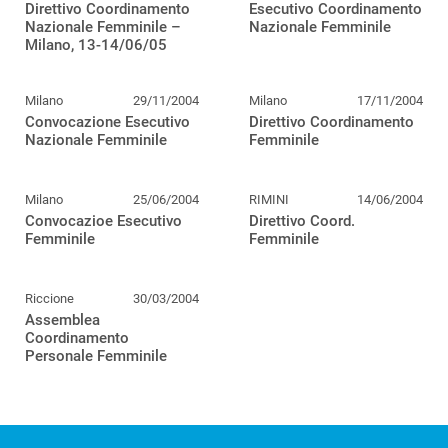
Direttivo Coordinamento
Esecutivo Coordinamento
Nazionale Femminile –
Nazionale Femminile
Milano, 13-14/06/05
Milano
29/11/2004
Milano
17/11/2004
Convocazione Esecutivo
Direttivo Coordinamento
Nazionale Femminile
Femminile
Milano
25/06/2004
RIMINI
14/06/2004
Convocazioe Esecutivo
Direttivo Coord.
Femminile
Femminile
Riccione
30/03/2004
Assemblea
Coordinamento
Personale Femminile