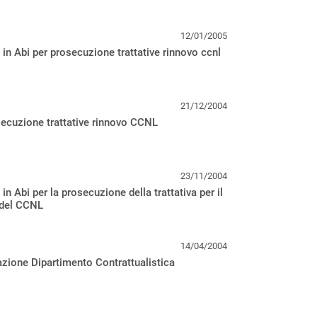
12/01/2005
 in Abi per prosecuzione trattative rinnovo ccnl
21/12/2004
ecuzione trattative rinnovo CCNL
23/11/2004
 in Abi per la prosecuzione della trattativa per il
 del CCNL
14/04/2004
ione Dipartimento Contrattualistica