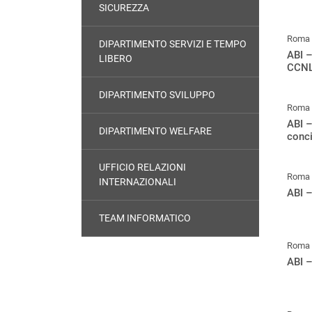
SICUREZZA
Roma
DIPARTIMENTO SERVIZI E TEMPO
ABI –
LIBERO
CCN
DIPARTIMENTO SVILUPPO
Roma
ABI –
DIPARTIMENTO WELFARE
conci
UFFICIO RELAZIONI
Roma
INTERNAZIONALI
ABI –
TEAM INFORMATICO
Roma
ABI –