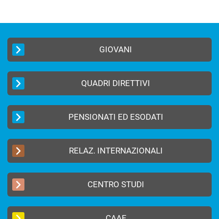
GIOVANI
QUADRI DIRETTIVI
PENSIONATI ED ESODATI
RELAZ. INTERNAZIONALI
CENTRO STUDI
CAAF