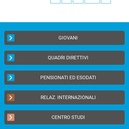
GIOVANI
QUADRI DIRETTIVI
PENSIONATI ED ESODATI
RELAZ. INTERNAZIONALI
CENTRO STUDI