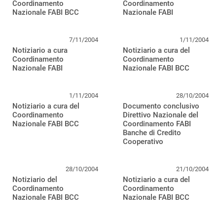
Coordinamento
Coordinamento
Nazionale FABI BCC
Nazionale FABI
7/11/2004
1/11/2004
Notiziario a cura
Notiziario a cura del
Coordinamento
Coordinamento
Nazionale FABI
Nazionale FABI BCC
1/11/2004
28/10/2004
Notiziario a cura del
Documento conclusivo
Coordinamento
Direttivo Nazionale del
Nazionale FABI BCC
Coordinamento FABI
Banche di Credito
Cooperativo
28/10/2004
21/10/2004
Notiziario del
Notiziario a cura del
Coordinamento
Coordinamento
Nazionale FABI BCC
Nazionale FABI BCC