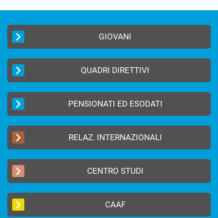
GIOVANI
QUADRI DIRETTIVI
PENSIONATI ED ESODATI
RELAZ. INTERNAZIONALI
CENTRO STUDI
CAAF