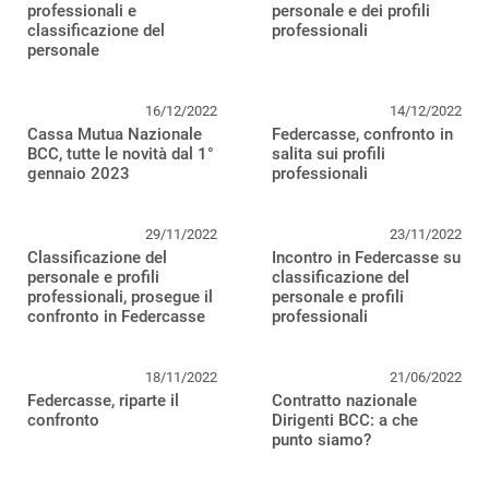
professionali e
personale e dei profili
classificazione del
professionali
personale
16/12/2022
14/12/2022
Cassa Mutua Nazionale
Federcasse, confronto in
BCC, tutte le novità dal 1°
salita sui profili
gennaio 2023
professionali
29/11/2022
23/11/2022
Classificazione del
Incontro in Federcasse su
personale e profili
classificazione del
professionali, prosegue il
personale e profili
confronto in Federcasse
professionali
18/11/2022
21/06/2022
Federcasse, riparte il
Contratto nazionale
confronto
Dirigenti BCC: a che
punto siamo?