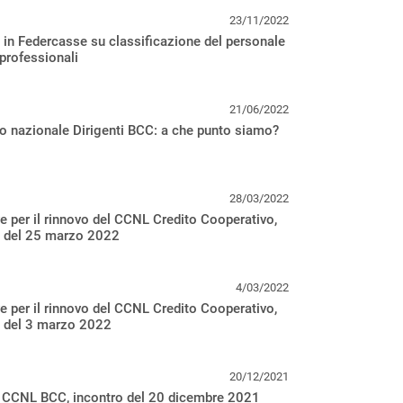
23/11/2022
 in Federcasse su classificazione del personale
 professionali
21/06/2022
o nazionale Dirigenti BCC: a che punto siamo?
28/03/2022
ve per il rinnovo del CCNL Credito Cooperativo,
o del 25 marzo 2022
4/03/2022
ve per il rinnovo del CCNL Credito Cooperativo,
o del 3 marzo 2022
20/12/2021
 CCNL BCC, incontro del 20 dicembre 2021